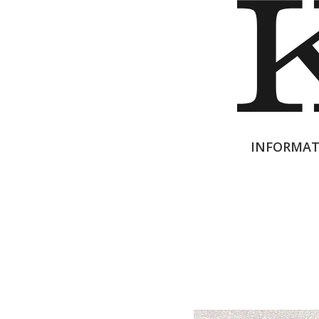
INFORMAT