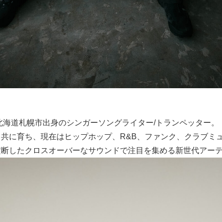
、北海道札幌市出身のシンガーソングライター/トランペッター。
共に育ち、現在はヒップホップ、R&B、ファンク、クラブミ
横断したクロスオーバーなサウンドで注目を集める新世代アー