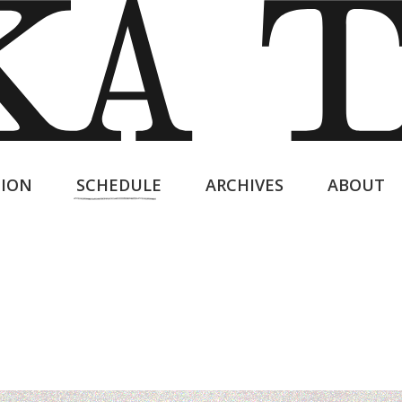
ION
SCHEDULE
ARCHIVES
ABOUT