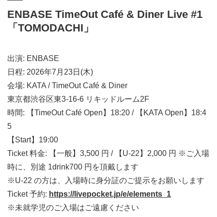
ENBASE TimeOut Café & Diner Live #1
「TOMODACHI」
出演: ENBASE
日程: 2026年7月23日(木)
会場: KATA / TimeOut Café & Diner
東京都渋谷区東3-16-6 リキッドルーム2F
時間: 【TimeOut Café Open】18:20 / 【KATA Open】18:4
5
【Start】19:00
Ticket 料金: 【一般】3,500 円 / 【U-22】2,000 円 ※ご入場
時に、別途 1drink700 円を頂戴します
※U-22 の方は、入場時に身分証のご提示をお願いします
Ticket 予約:
https://livepocket.jp/e/elements_1
※未就学児のご入場はご遠慮ください