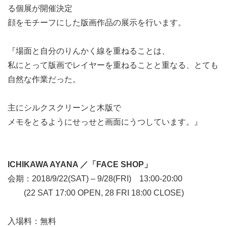
る個展が開催決定
顔をモチーフにした版画作品の展示を行います。
『場面と自分のりんかく線を重ねることは、
私にとって版画でレイヤーを重ねることと重なる、とても
自然な作業だった。
主にシルクスクリーンと木版で
メモをとるようにせっせと画面にうつしています。』
ICHIKAWA AYANA ／「FACE SHOP」
会期：2018/9/22(SAT) – 9/28(FRI) 13:00-20:00
(22 SAT 17:00 OPEN, 28 FRI 18:00 CLOSE)
入場料：無料