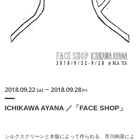
2018.09.22
~ 2018.09.28
Sat
Fri
ICHIKAWA AYANA ／「FACE SHOP」
シルクスクリーンと木版によって作られる、市川絢菜によ