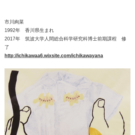
市川絢菜
1992年 香川県生まれ
2017年 筑波大学人間総合科学研究科博士前期課程 修
了
http://ichikawaa6.wixsite.com/ichikawayana