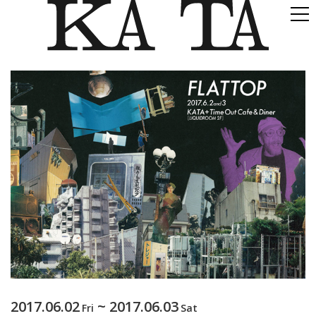
2017.06.02
~ 2017.06.03
Fri
Sat