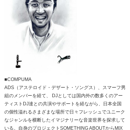
■COMPUMA
ADS（アステロイド・デザート・ソングス）、スマーフ男
組のメンバーを経て、 DJとしては国内外の数多くのアー
ティストDJ達との共演やサポートを経ながら、日本全国
の個性溢れるさまざまな場所で日々フレッシュでユニーク
なジャンルを横断したイマジナリーな音楽世界を探求して
いる。自身のプロジェクトSOMETHING ABOUTからMIX