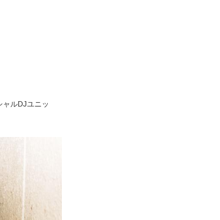
ペシャルDJユニッ