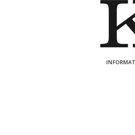
INFORMAT