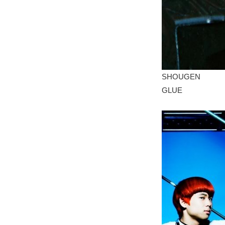
SHOUGEN
GLUE