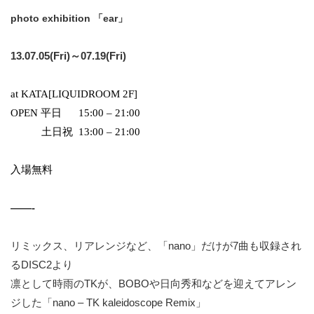
photo exhibition 「ear」
13.07.05(Fri)～07.19(Fri)
at KATA[LIQUIDROOM 2F]
OPEN 平日 15:00 – 21:00
土日祝 13:00 – 21:00
入場無料
——-
リミックス、リアレンジなど、「nano」だけが7曲も収録され
るDISC2より
凛として時雨のTKが、BOBOや日向秀和などを迎えてアレン
ジした「nano – TK kaleidoscope Remix」