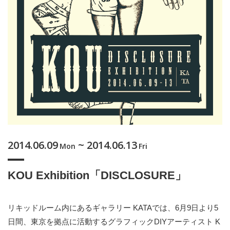
2014.06.09
~ 2014.06.13
Mon
Fri
KOU Exhibition「DISCLOSURE」
リキッドルーム内にあるギャラリー KATAでは、6月9日より5
日間、東京を拠点に活動するグラフィックDIYアーティスト K