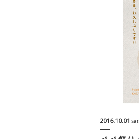
2016.10.01
Sat