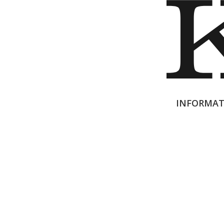
INFORMAT