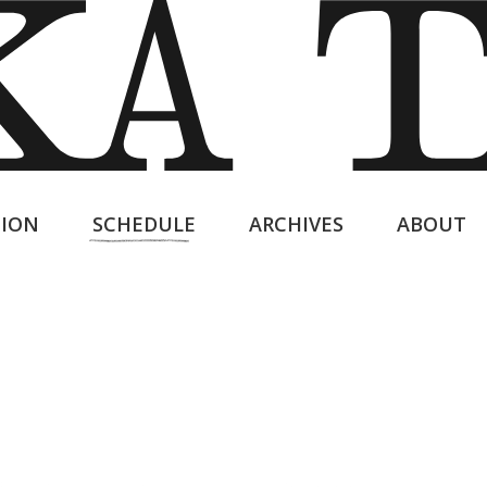
ION
SCHEDULE
ARCHIVES
ABOUT