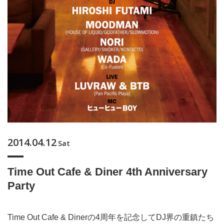
2014.04.12
Sat
Time Out Cafe & Diner 4th Anniversary
Party
Time Out Cafe & Dinerの4周年を記念してDJ界の重鎮たち