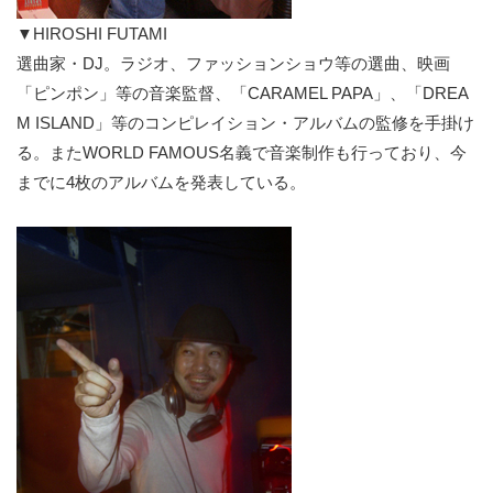
▼HIROSHI FUTAMI
選曲家・DJ。ラジオ、ファッションショウ等の選曲、映画
「ピンポン」等の音楽監督、「CARAMEL PAPA」、「DREA
M ISLAND」等のコンピレイション・アルバムの監修を手掛け
る。またWORLD FAMOUS名義で音楽制作も行っており、今
までに4枚のアルバムを発表している。