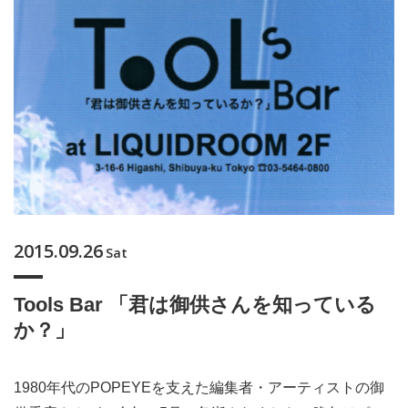
2015.09.26
Sat
Tools Bar 「君は御供さんを知っている
か？」
1980年代のPOPEYEを支えた編集者・アーティストの御