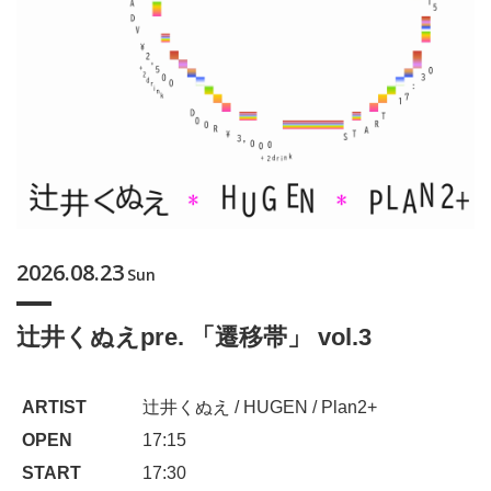
2026.08.23
Sun
辻井くぬえpre. 「遷移帯」 vol.3
ARTIST
辻井くぬえ / HUGEN / Plan2+
OPEN
17:15
START
17:30