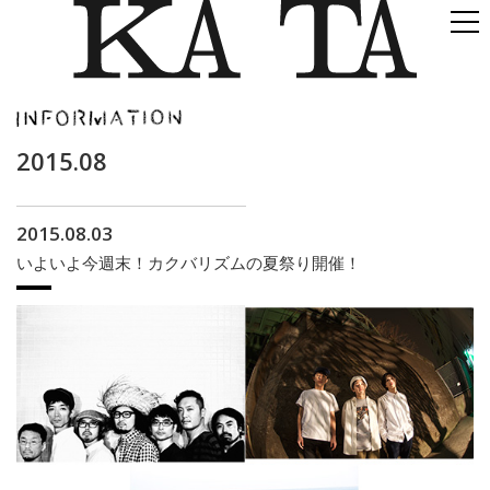
2015.08
2015.08.03
いよいよ今週末！カクバリズムの夏祭り開催！