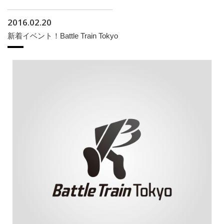
2016.02.20
新着イベント！Battle Train Tokyo