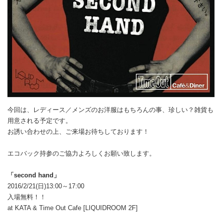
今回は、レディース／メンズのお洋服はもちろんの事、珍しい？雑貨も
用意される予定です。
お誘い合わせの上、ご来場お待ちしております！
エコバック持参のご協力よろしくお願い致します。
「second hand」
2016/2/21(日)13:00～17:00
入場無料！！
at KATA & Time Out Cafe [LIQUIDROOM 2F]