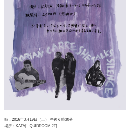
時：2016年3月19日（土） 午後６時30分
場所：KATA[LIQUIDROOM 2F]