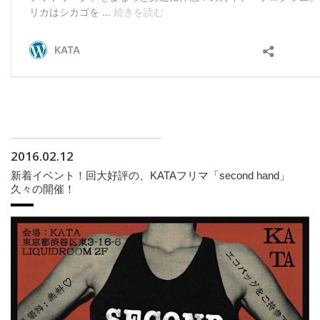
2016.02.12
新着イベント！回大好評の、KATAフリマ「second hand」
久々の開催！