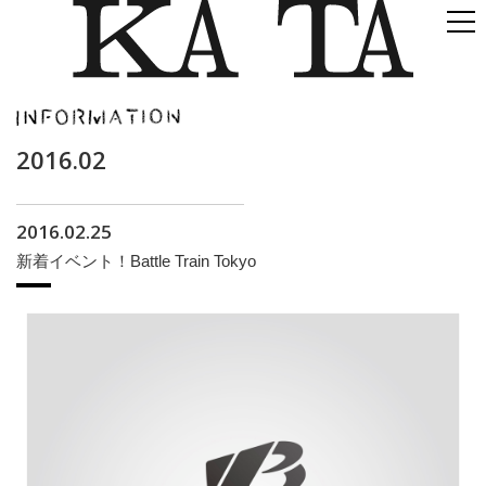
2016.02
2016.02.25
新着イベント！Battle Train Tokyo