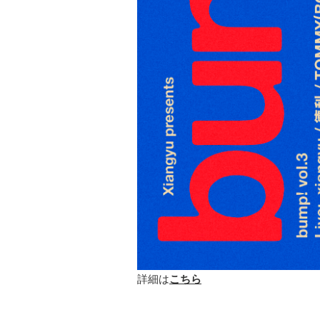
詳細は
こちら