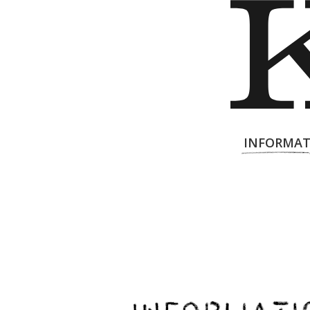
INFORMAT