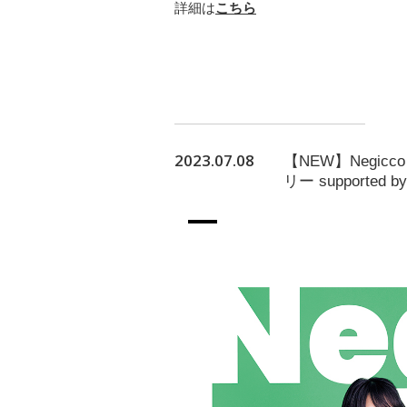
詳細は
こちら
2023.07.08
【NEW】Negicco
リー supported