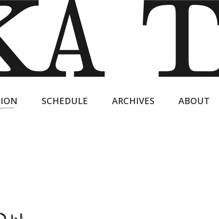
ION
SCHEDULE
ARCHIVES
ABOUT