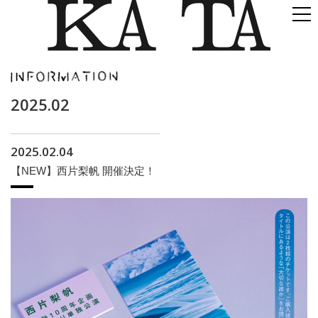
2025.02
2025.02.04
【NEW】西片梨帆 開催決定！