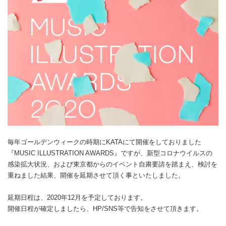
毎年ゴールデンウィークの時期にKATAにて開催をしておりました
『MUSIC ILLUSTRATION AWARDS』ですが、新型コロナウイルスの
感染拡大状況、および東京都からのイベント自粛要請を踏まえ、検討を
重ねました結果、開催を延期させて頂く事といたしました。
延期日程は、2020年12月を予定しております。
開催日程が確定しましたら、HP/SNS等で告知をさせて頂きます。