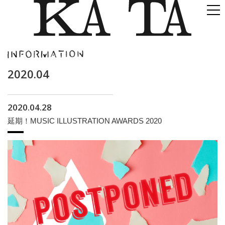
2020.04
2020.04.28
延期！MUSIC ILLUSTRATION AWARDS 2020