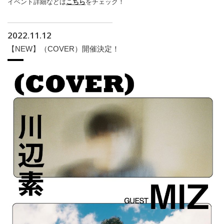
イベント詳細などは
こちら
をチェック！
2022.11.12
【NEW】（COVER）開催決定！