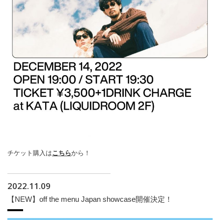
チケット購入は
こちら
から！
2022.11.09
【NEW】off the menu Japan showcase開催決定！