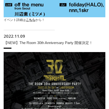
イベント詳細は
こちら
から！
2022.11.09
【NEW】The Room 30th Anniversary Party 開催決定！