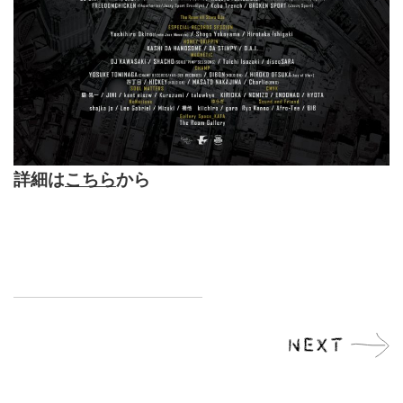
詳細は
こちら
から