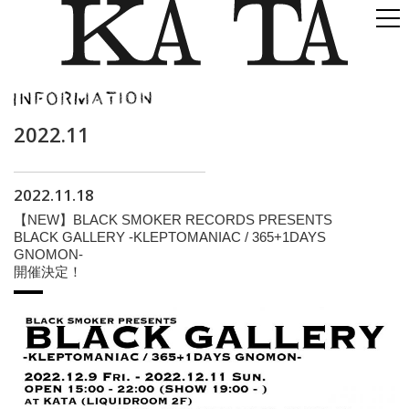
2022.11
2022.11.18
【NEW】BLACK SMOKER RECORDS PRESENTS
BLACK GALLERY -KLEPTOMANIAC / 365+1DAYS
GNOMON-
開催決定！