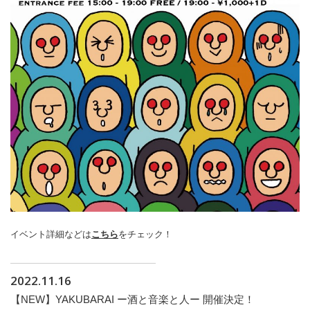
イベント詳細などは
こちら
をチェック！
2022.11.16
【NEW】YAKUBARAI ー酒と音楽と人ー 開催決定！