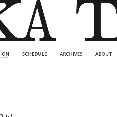
ION
SCHEDULE
ARCHIVES
ABOUT