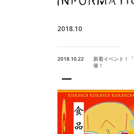
2018.10
2018.10.22
新着イベント！「食
催！