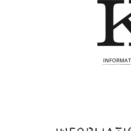
INFORMAT