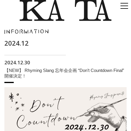
2024.12
2024.12.30
【NEW】 Rhyming Slang 忘年会企画 “Don’t Countdown Final”
開催決定！