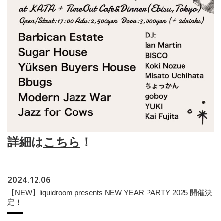
詳細は
こちら
！
2024.12.06
【NEW】liquidroom presents NEW YEAR PARTY 2025 開催決
定！