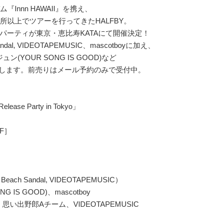
Innn HAWAII』を携え、
所以上でツアーを行ってきたHALFBY。
パーティが東京・恵比寿KATAにて開催決定！
dal, VIDEOTAPEMUSIC、mascotboyに加え、
ン(YOUR SONG IS GOOD)など
演します。前売りはメール予約のみで受付中。
elease Party in Tokyo」
2F］
Beach Sandal, VIDEOTAPEMUSIC）
 IS GOOD)、mascotboy
nd set)、思い出野郎Aチーム、VIDEOTAPEMUSIC