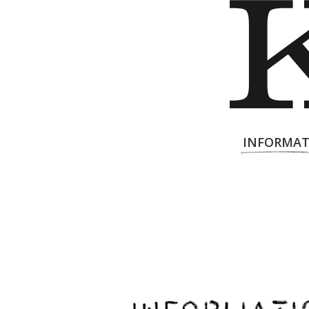
INFORMAT