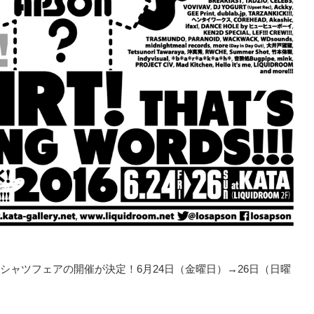
Tシャツフェアの開催が決定！6月24日（金曜日）→26日（日曜