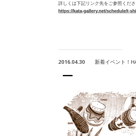
詳しくは下記リンク先をご参照くださ
https://kata-gallery.net/schedule/t-sh
2016.04.30
新着イベント！HALFBY