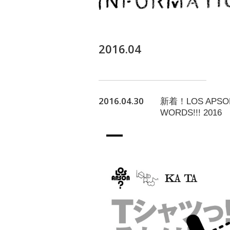
2016.04
2016.04.30
新着！LOS APSON?
WORDS!!! 2016