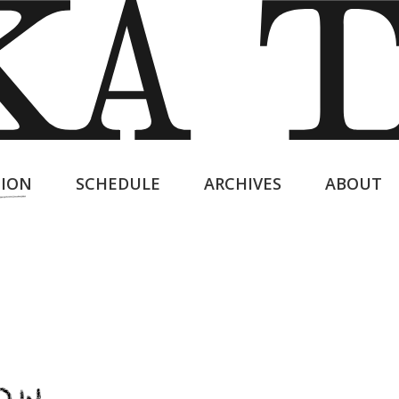
ION
SCHEDULE
ARCHIVES
ABOUT