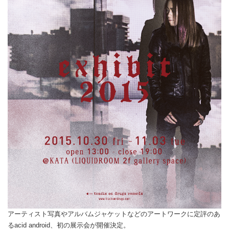
アーティスト写真やアルバムジャケットなどのアートワークに定評のあ
るacid android、初の展示会が開催決定。