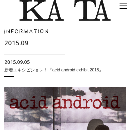
2015.09
2015.09.05
新着エキシビション！『acid android exhibit 2015』