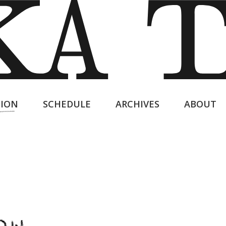
ION
SCHEDULE
ARCHIVES
ABOUT