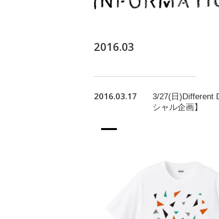
2016.03
2016.03.17
3/27(日)Differen
シャル企画】