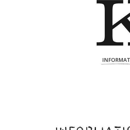
INFORMAT