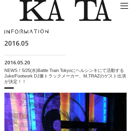
2016.05
2016.05.20
NEWS！5/25(水)Battle Train Tokyoにヘルシンキにて活動する
Juke/Footwork DJ兼トラックメーカー、M.TRAZのゲスト出演
が決定！！