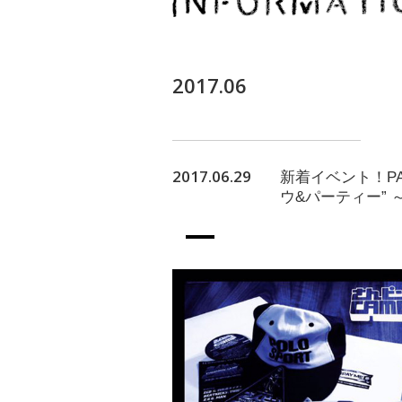
2017.06
2017.06.29
新着イベント！PAY
ウ&パーティー” ～L