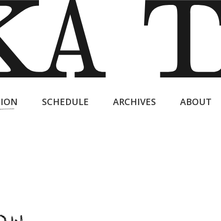
ION
SCHEDULE
ARCHIVES
ABOUT