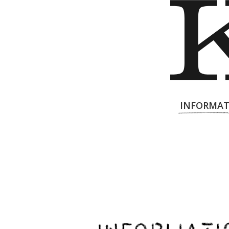
INFORMAT