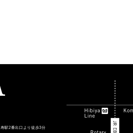
比寿駅2番出口より徒歩3分