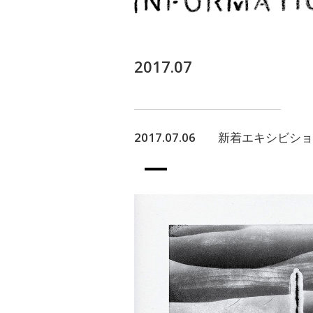
2017.07
2017.07.06
新着エキシビション！