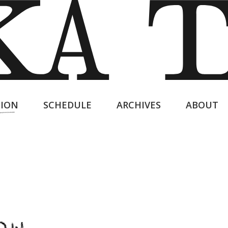
ION
SCHEDULE
ARCHIVES
ABOUT