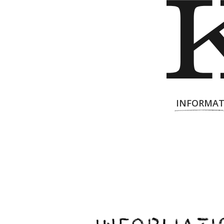
INFORMAT