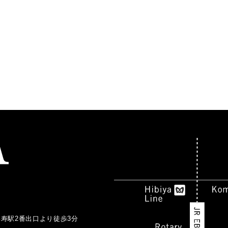
比寿駅2番出口より徒歩3分