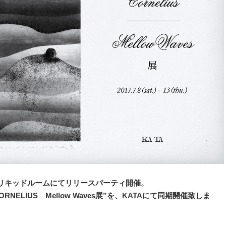
、リキッドルームにてリリースパーティ開催。
ELIUS Mellow Waves展”を、KATAにて同期開催致しま