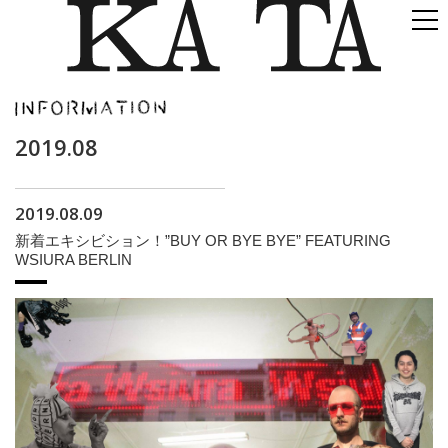
2019.08
2019.08.09
新着エキシビション！”BUY OR BYE BYE” FEATURING
WSIURA BERLIN