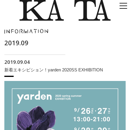
2019.09
2019.09.04
新着エキシビション！yarden 2020SS EXHIBITION