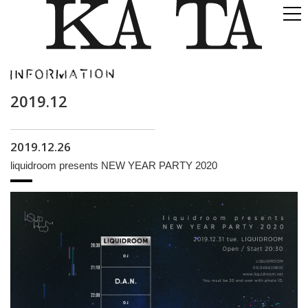
2019.12
2019.12.26
liquidroom presents NEW YEAR PARTY 2020