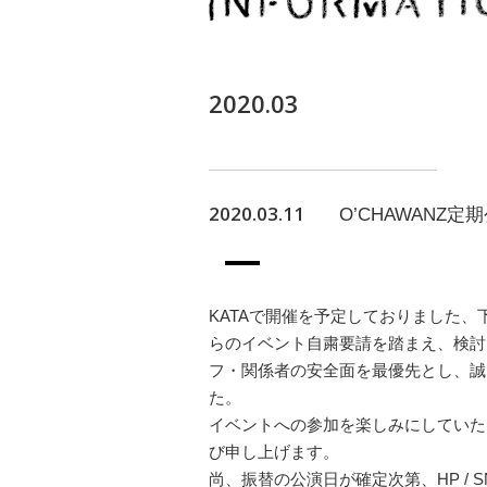
2020.03
2020.03.11
O’CHAWANZ定
KATAで開催を予定しておりました
らのイベント自粛要請を踏まえ、検討
フ・関係者の安全面を最優先とし、誠
た。
イベントへの参加を楽しみにしていた
び申し上げます。
尚、振替の公演日が確定次第、HP /