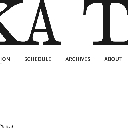
ION
SCHEDULE
ARCHIVES
ABOUT