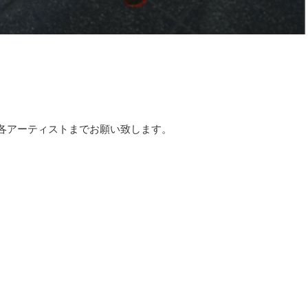
※ご予約は各アーティストまでお願い致します。