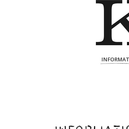
INFORMAT