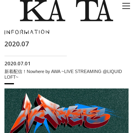
2020.07
2020.07.01
新着配信！Nowhere by AWA ~LIVE STREAMING @LIQUID
LOFT~