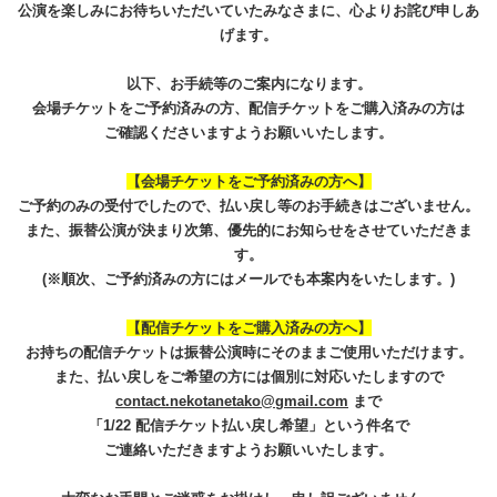
公演を楽しみにお待ちいただいていたみなさまに、心よりお詫び申しあ
げます。
以下、お手続等のご案内になります。
会場チケットをご予約済みの方、配信チケットをご購入済みの方は
ご確認くださいますようお願いいたします。
【会場チケットをご予約済みの方へ】
ご予約のみの受付でしたので、払い戻し等のお手続きはございません。
また、振替公演が決まり次第、優先的にお知らせをさせていただきま
す。
(※順次、ご予約済みの方にはメールでも本案内をいたします。)
【配信チケットをご購入済みの方へ】
お持ちの配信チケットは振替公演時にそのままご使用いただけます。
また、払い戻しをご希望の方には個別に対応いたしますので
contact.nekotanetako@gmail.com
まで
「1/22 配信チケット払い戻し希望」という件名で
ご連絡いただきますようお願いいたします。