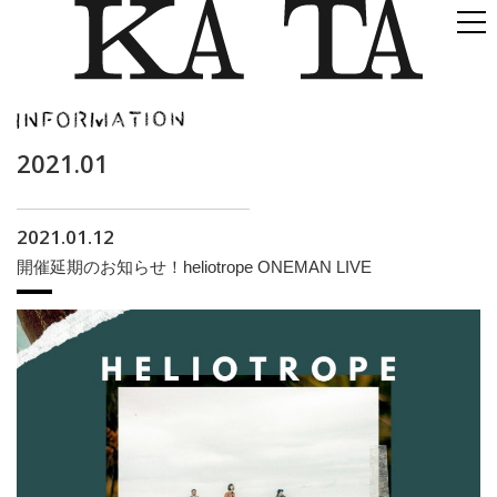
2021.01
2021.01.12
開催延期のお知らせ！heliotrope ONEMAN LIVE