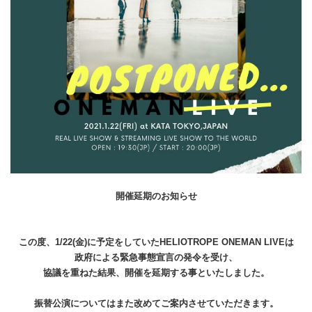
開催延期のお知らせ
この度、1/22(金)に予定をしていたHELIOTROPE ONEMAN LIVEは
政府による緊急事態宣言の発令を受け、
協議を重ねた結果、開催を延期する事といたしました。
振替公演についてはまた改めてご案内させていただきます。