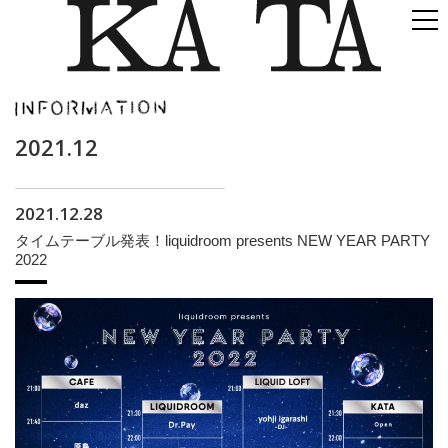
2021.12
2021.12.28
タイムテーブル発表！liquidroom presents NEW YEAR PARTY
2022