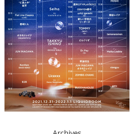
Archives