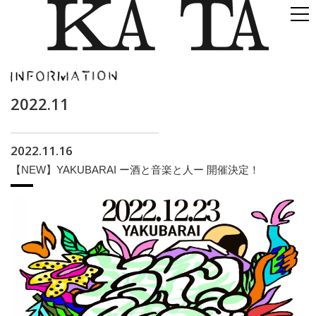
2022.11
2022.11.16
【NEW】YAKUBARAI ー酒と音楽と人ー 開催決定！