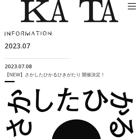
2023.07
2023.07.08
【NEW】さかしたひかるひきがたり 開催決定！