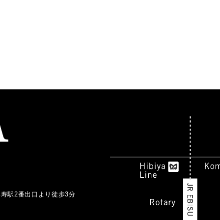
比寿駅2番出口より徒歩3分