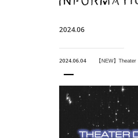
2024.06
2024.06.04
【NEW】Theater D