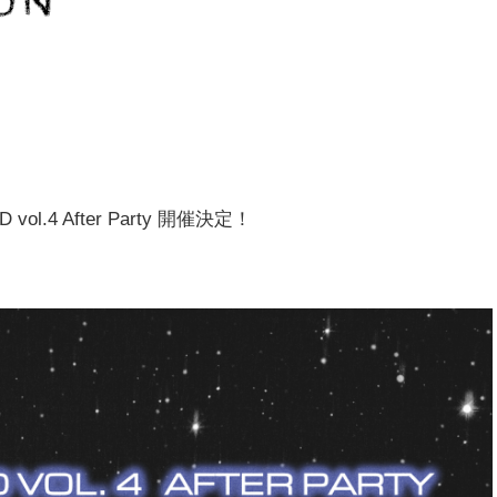
 vol.4 After Party 開催決定！