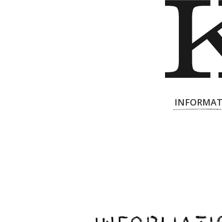
INFORMAT