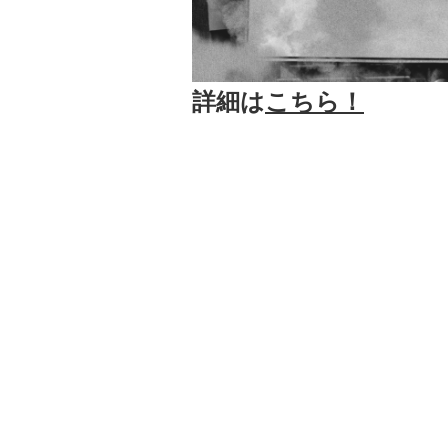
詳細は
こちら！