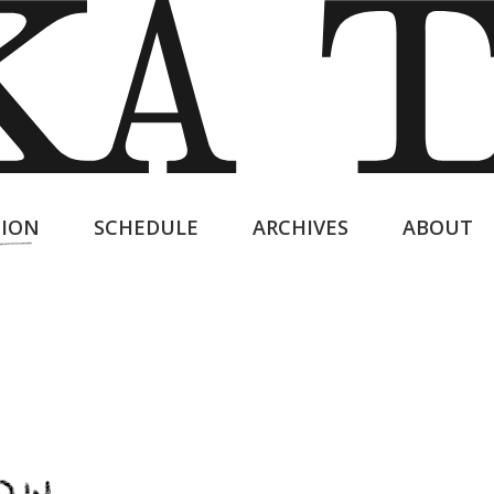
ION
SCHEDULE
ARCHIVES
ABOUT