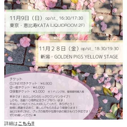
詳細は
こちら!!