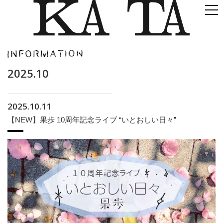
2025.10
2025.10.11
【NEW】果歩 10周年記念ライブ “いとおしい日々”