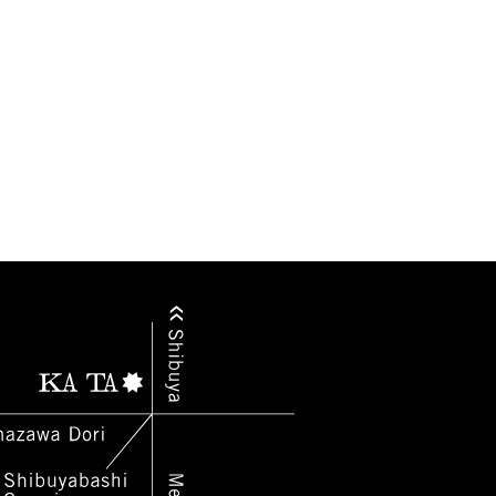
2017.02
2017.01