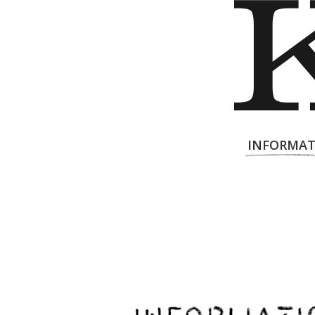
INFORMAT