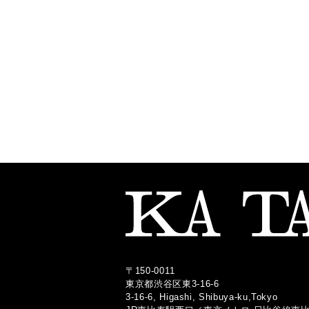
〒150-0011
東京都渋谷区東3-16-6
3-16-6, Higashi, Shibuya-ku,Tokyo