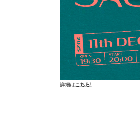
詳細は
こちら!