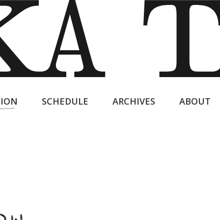
ION
SCHEDULE
ARCHIVES
ABOUT