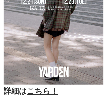
詳細は
こちら！