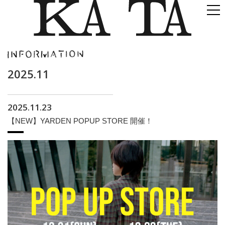
2025.11
2025.11.23
【NEW】YARDEN POPUP STORE 開催！