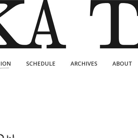
ION
SCHEDULE
ARCHIVES
ABOUT