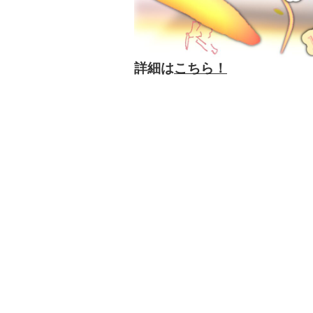
詳細は
こちら！