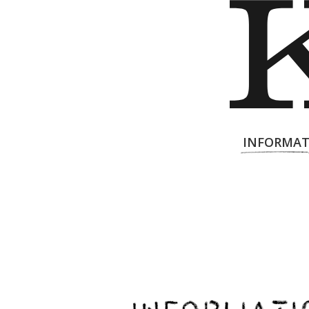
INFORMAT