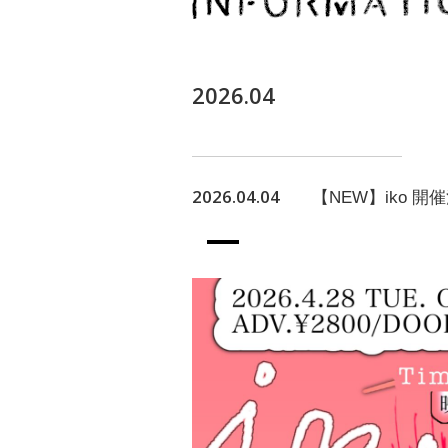
2026.04
2026.04.04
【NEW】iko 開催