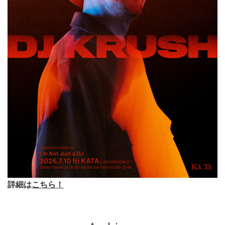
詳細は
こちら！