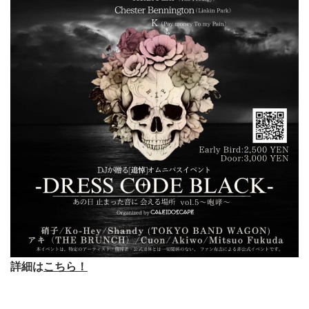
詳細は
こちら！