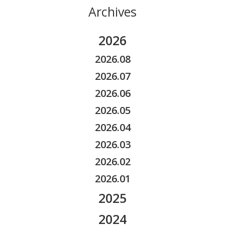
Archives
2026
2026.08
2026.07
2026.06
2026.05
2026.04
2026.03
2026.02
2026.01
2025
2025.11
2024